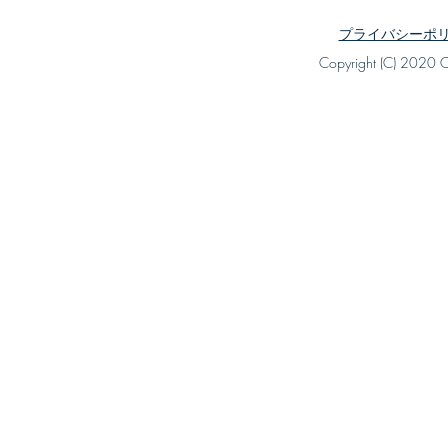
プライバシーポ
Copyright (C) 2020 Ct